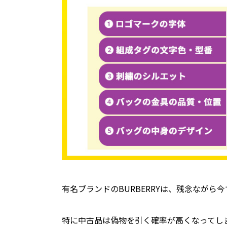
有名ブランドのBURBERRYは、残念なが
特に中古品は偽物を引く確率が高くなってし