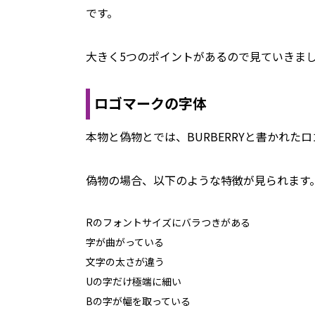
です。
大きく5つのポイントがあるので見ていきま
ロゴマークの字体
本物と偽物とでは、BURBERRYと書かれ
偽物の場合、以下のような特徴が見られます
Rのフォントサイズにバラつきがある
字が曲がっている
文字の太さが違う
Uの字だけ極端に細い
Bの字が幅を取っている