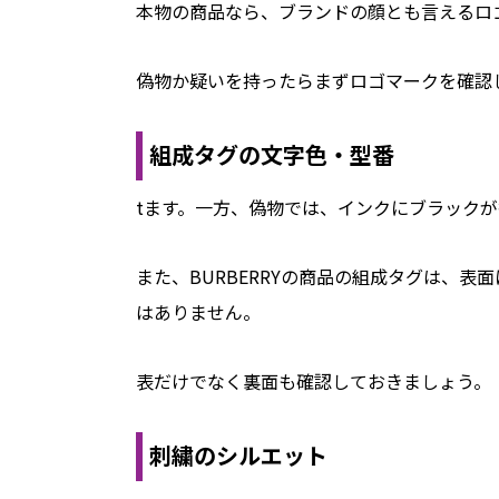
本物の商品なら、ブランドの顔とも言えるロ
偽物か疑いを持ったらまずロゴマークを確認
組成タグの文字色・型番
tます。一方、偽物では、インクにブラック
また、BURBERRYの商品の組成タグは、
はありません。
表だけでなく裏面も確認しておきましょう。
刺繍のシルエット