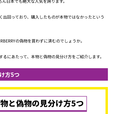
ろん日本でも絶大な人気を誇ります。
も多く出回っており、購入したものが本物ではなかったという
RBERRYの偽物を買わずに済むのでしょうか。
購入するにあたって、本物と偽物の見分け方をご紹介します。
分け方5つ