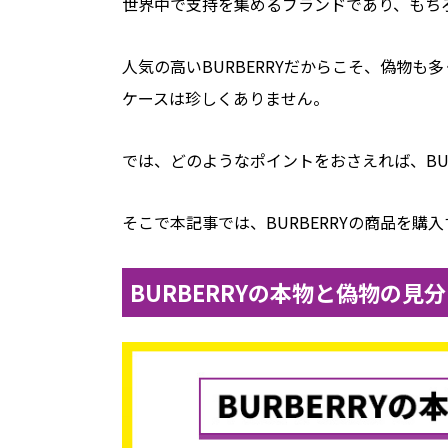
世界中で支持を集めるブランドであり、もち
人気の高いBURBERRYだからこそ、偽物
ケースは珍しくありません。
では、どのようなポイントをおさえれば、BU
そこで本記事では、BURBERRYの商品を
BURBERRYの本物と偽物の見