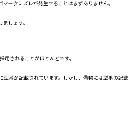
ゴマークにズレが発生することはまずありません。
しましょう。
が採用されることがほとんどです。
表面に型番が記載されています。しかし、偽物には型番の記載