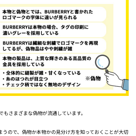
ら今でもさまざまな偽物が流通しています。
まうので、偽物か本物かの見分け方を知っておくことが大切