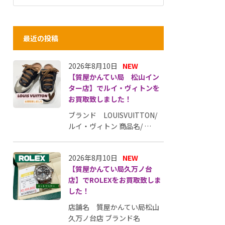
最近の投稿
2026年8月10日
NEW
【質屋かんてい局 松山イン
ター店】でルイ・ヴィトンを
お買取致しました！
ブランド LOUISVUITTON/
ルイ・ヴィトン 商品名/ …
2026年8月10日
NEW
【質屋かんてい局久万ノ台
店】でROLEXをお買取致しま
した！
店舗名 質屋かんてい局松山
久万ノ台店 ブランド名