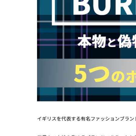
イギリスを代表する有名ファッションブランドに