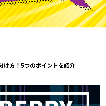
見分け方！5つのポイントを紹介