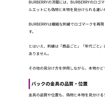
BURBERRYの洋服には、BURBERRY
ルエットにも偽物と本物を見分けられる違い
BURBERRYは繊細な刺繍でロゴマークを
す。
とはいえ、刺繍は「商品ごと」「年代ごと」
ありません。
その他の見分け方を併用しながら、本物かど
バックの金具の品質・位置
金具の品質や位置も、偽物と本物を見分ける