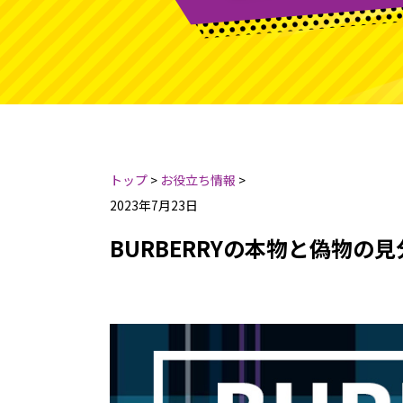
トップ
>
お役立ち情報
>
2023年7月23日
BURBERRYの本物と偽物の