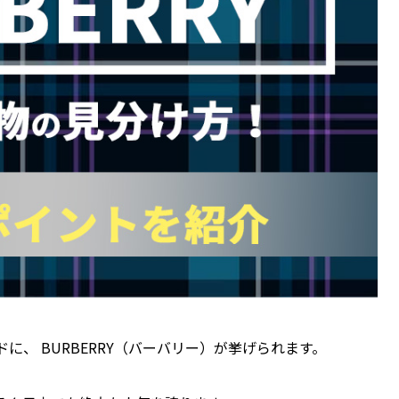
、 BURBERRY（バーバリー）が挙げられます。