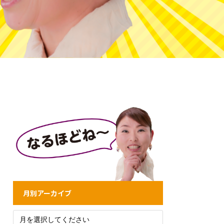
月別アーカイブ