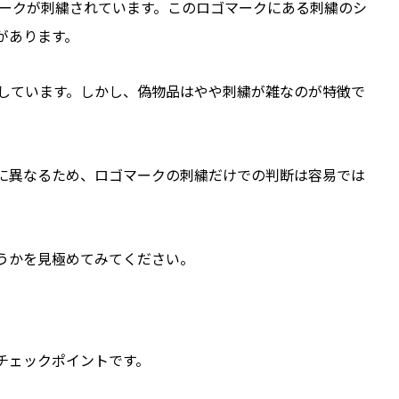
のロゴマークが刺繍されています。このロゴマークにある刺繍のシ
があります。
再現しています。しかし、偽物品はやや刺繍が雑なのが特徴で
に異なるため、ロゴマークの刺繍だけでの判断は容易では
うかを見極めてみてください。
チェックポイントです。