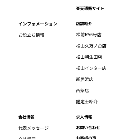
楽天通販サイト
インフォメーション
店舗紹介
松前R56号店
お役立ち情報
松山久万ノ台店
松山朝生田店
松山インター店
新居浜店
西条店
鑑定士紹介
会社情報
求人情報
お問い合わせ
代表メッセージ
お客様の声