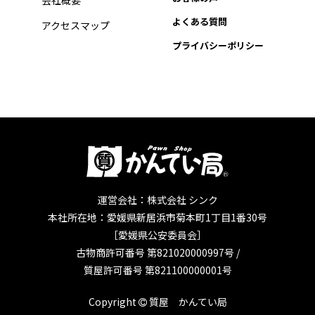
会社概要
よくある質問
アクセスマップ
プライバシーポリシー
運営会社：株式会社 シンク
本社所在地：愛媛県新居浜市菊本町1丁目1番30号
［愛媛県公安委員会］
古物商許可番号 第821020000997号 /
質屋許可番号 第821100000001号
Copyright
質屋 かんてい局