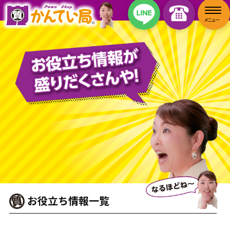
お役立ち情報一覧