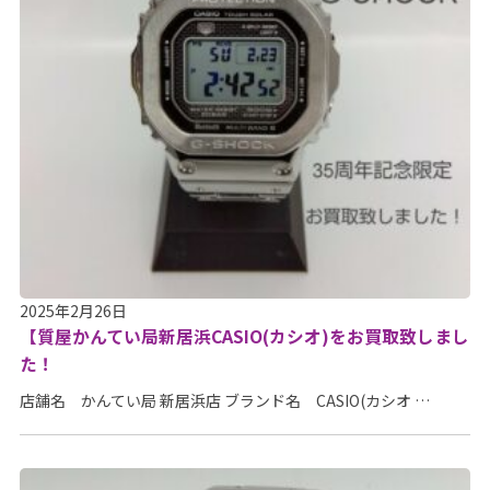
2025年2月26日
【質屋かんてい局新居浜CASIO(カシオ)をお買取致しまし
た！
店舗名 かんてい局 新居浜店 ブランド名 CASIO(カシオ …