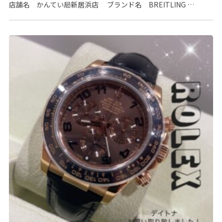
店舗名 かんてい局新居浜店 ブランド名 BREITLING …