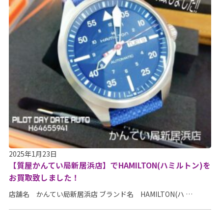
2025年1月23日
【質屋かんてい局新居浜店】でHAMILTON(ハミルトン)を
お買取致しました！
店舗名 かんてい局新居浜店 ブランド名 HAMILTON(ハ …