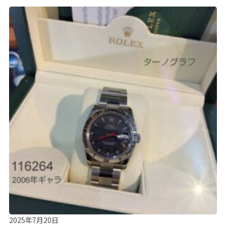
2025年7月20日