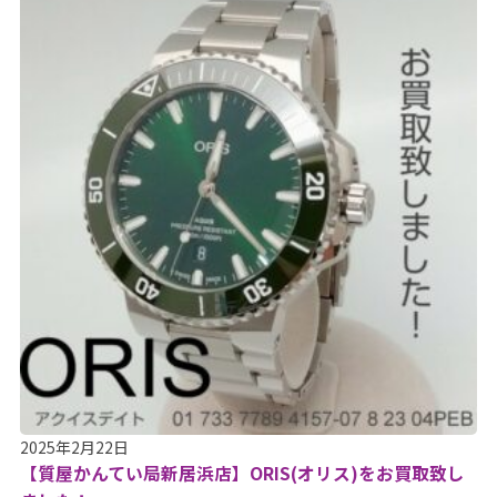
2025年2月22日
【質屋かんてい局新居浜店】ORIS(オリス)をお買取致し