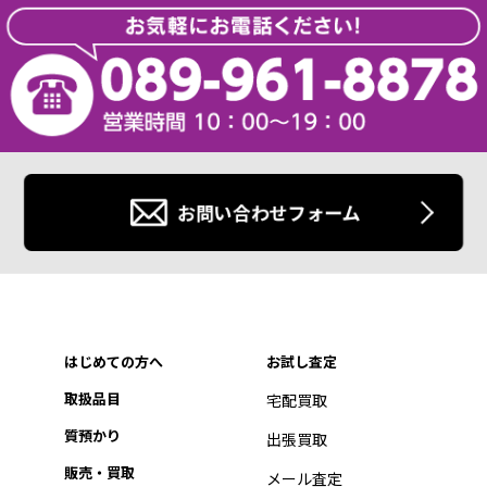
お問い合わせフォーム
はじめての方へ
お試し査定
取扱品目
宅配買取
質預かり
出張買取
販売・買取
メール査定