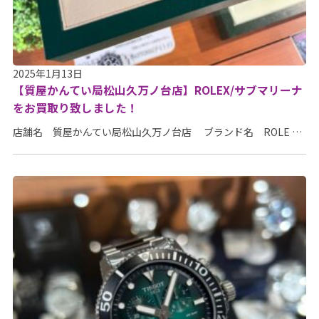
2025年1月13日
【質屋かんてい局松山久万ノ台店】ROLEX/サブマリーナ
をお買取り致しました！
店舗名 質屋かんてい局松山久万ノ台店 ブランド名 ROLE …