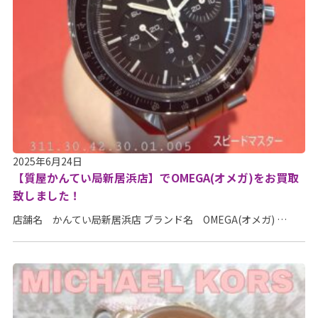
2025年6月24日
【質屋かんてい局新居浜店】でOMEGA(オメガ)をお買取
致しました！
店舗名 かんてい局新居浜店 ブランド名 OMEGA(オメガ) …