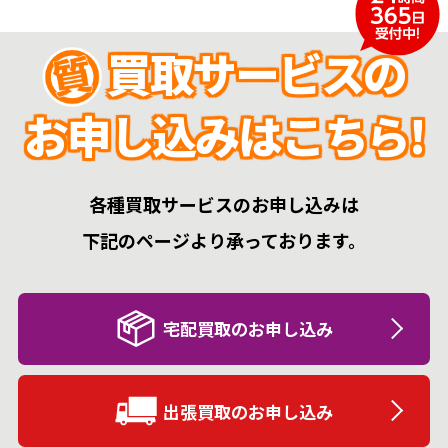
買取サービスの
お申し込みはこちら!
各種買取サービスのお申し込みは
下記のページより承っております。
宅配買取のお申し込み
出張買取のお申し込み