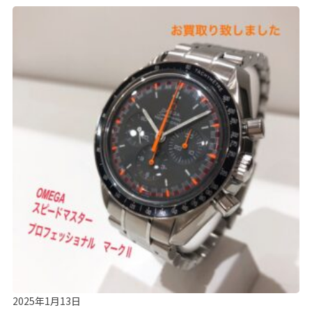
2025年1月13日