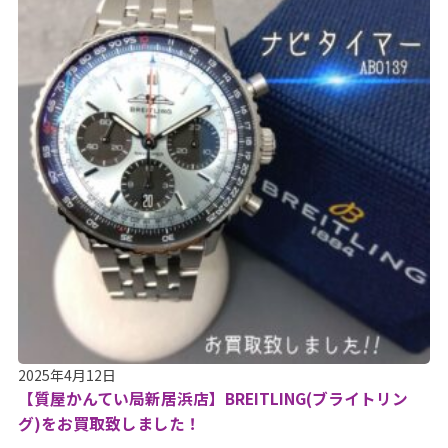
2025年4月12日
【質屋かんてい局新居浜店】BREITLING(ブライトリン
グ)をお買取致しました！