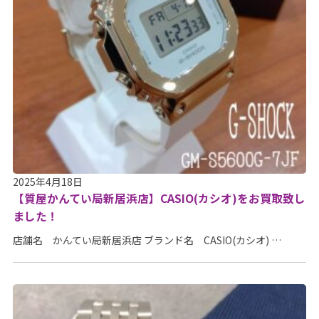
2025年4月18日
【質屋かんてい局新居浜店】CASIO(カシオ)をお買取致し
ました！
店舗名 かんてい局新居浜店 ブランド名 CASIO(カシオ) …