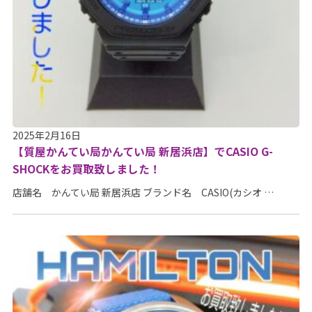
2025年2月16日
【質屋かんてい局かんてい局 新居浜店】でCASIO G-
SHOCKをお買取致しました！
店舗名 かんてい局 新居浜店 ブランド名 CASIO(カシオ …