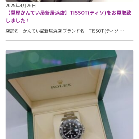
2025年4月26日
【質屋かんてい局新居浜店】TISSOT(ティソ)をお買取致
しました！
店舗名 かんてい局新居浜店 ブランド名 TISSOT(ティソ …