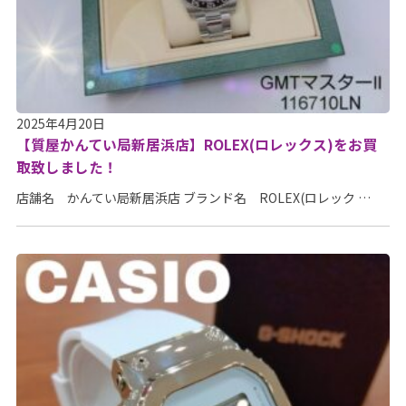
2025年4月20日
【質屋かんてい局新居浜店】ROLEX(ロレックス)をお買
取致しました！
店舗名 かんてい局新居浜店 ブランド名 ROLEX(ロレック …