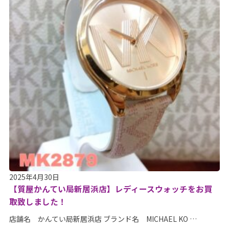
2025年4月30日
【質屋かんてい局新居浜店】レディースウォッチをお買
取致しました！
店舗名 かんてい局新居浜店 ブランド名 MICHAEL KO …